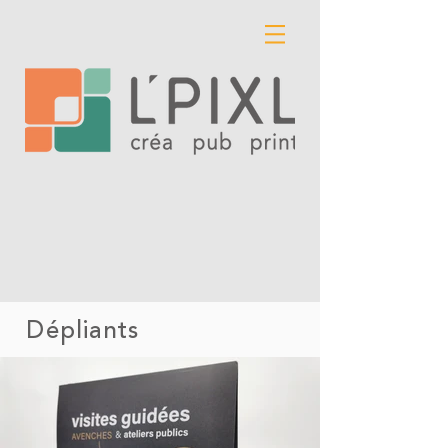
Dépliants