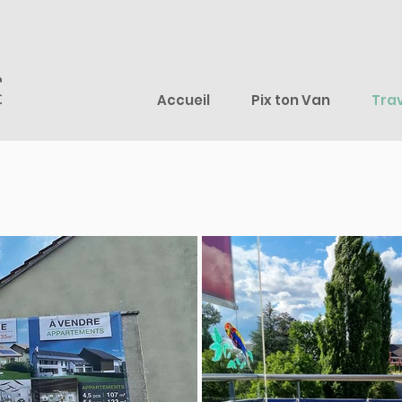
Accueil
Pix ton Van
Tra