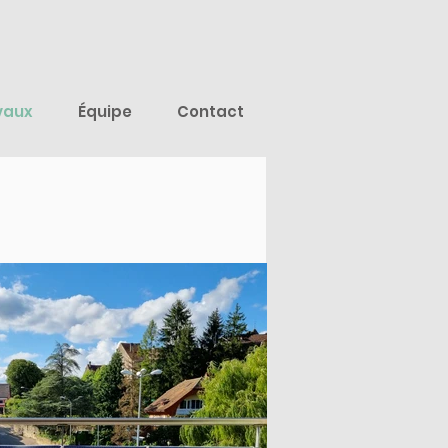
vaux
Équipe
Contact