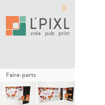
Faire-parts